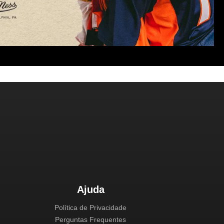
Ajuda
Política de Privacidade
Perguntas Frequentes