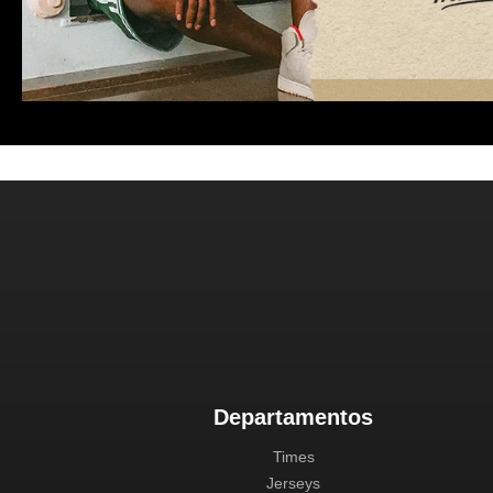
Departamentos
Times
Jerseys