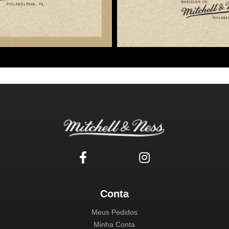
Conta
Meus Pedidos
Minha Conta