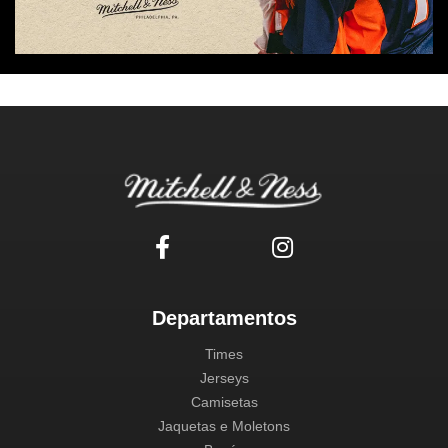
Departamentos
Times
Jerseys
Camisetas
Jaquetas e Moletons