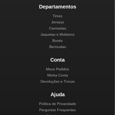
Departamentos
Times
Jerseys
Camisetas
Jaquetas e Moletons
Bonés
Bermudas
Conta
Meus Pedidos
Minha Conta
Devoluções e Trocas
Ajuda
Política de Privacidade
Perguntas Frequentes