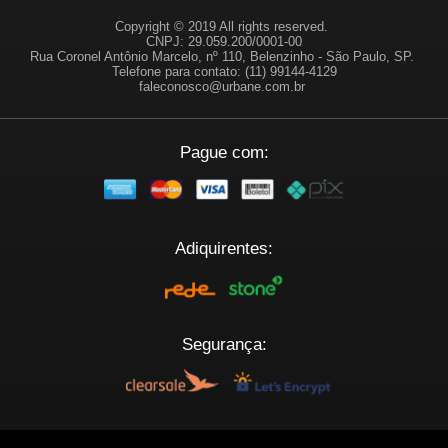
Copyright © 2019 All rights reserved.
CNPJ: 29.059.200/0001-00
Rua Coronel Antônio Marcelo, nº 110, Belenzinho - São Paulo, SP.
Telefone para contato: (11) 99144-4129
faleconosco@urbane.com.br
Pague com:
Adiquirentes:
Segurança:
Plataforma: