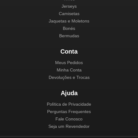
Jerseys
Camisetas
Jaquetas e Moletons
Bonés
Bermudas
Conta
Meus Pedidos
Minha Conta
Devoluções e Trocas
Ajuda
Política de Privacidade
Perguntas Frequentes
Fale Conosco
Seja um Revendedor