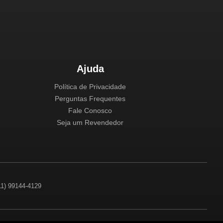
Ajuda
Política de Privacidade
Perguntas Frequentes
Fale Conosco
Seja um Revendedor
(11) 99144-4129