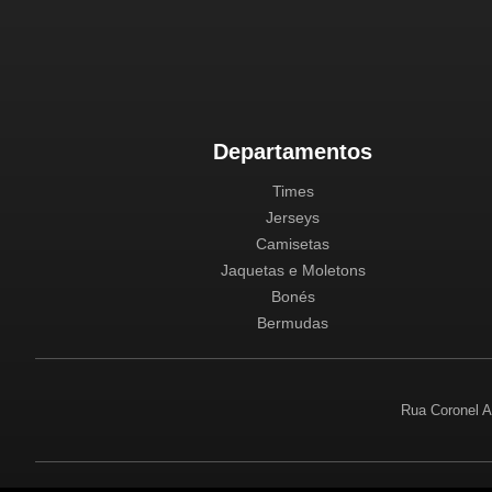
Departamentos
Times
Jerseys
Camisetas
Jaquetas e Moletons
Bonés
Bermudas
Rua Coronel A