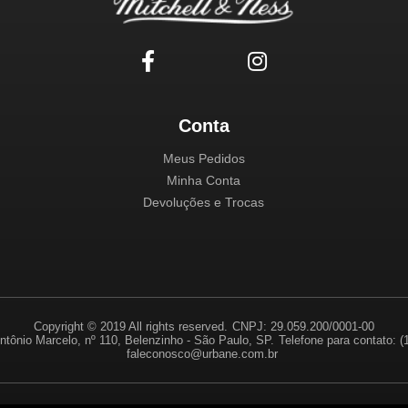
Conta
Meus Pedidos
Minha Conta
Devoluções e Trocas
Copyright © 2019 All rights reserved.
CNPJ: 29.059.200/0001-00
ntônio Marcelo, nº 110, Belenzinho - São Paulo, SP.
Telefone para contato: 
faleconosco@urbane.com.br