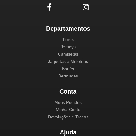
Departamentos
Times
Jerseys
Camisetas
Jaquetas e Moletons
Bonés
Bermudas
Conta
Meus Pedidos
Minha Conta
Devoluções e Trocas
Ajuda