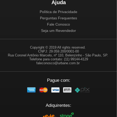
Ajuda
Política de Privacidade
Perguntas Frequentes
Fale Conosco
Seja um Revendedor
Copyright © 2019 All rights reserved.
CNPJ: 29.059.200/0001-00
Rua Coronel Antônio Marcelo, nº 110, Belenzinho - São Paulo, SP.
Telefone para contato: (11) 99144-4129
faleconosco@urbane.com.br
Pague com:
Adiquirentes: