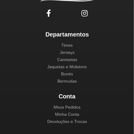
Departamentos
Times
Jerseys
Camisetas
Jaquetas e Moletons
Bonés
Bermudas
Conta
Meus Pedidos
Minha Conta
Devoluções e Trocas