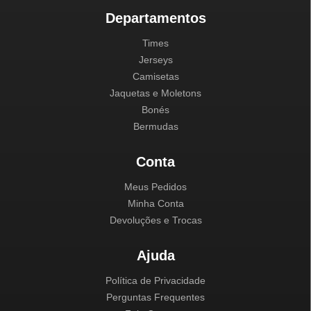
Departamentos
Times
Jerseys
Camisetas
Jaquetas e Moletons
Bonés
Bermudas
Conta
Meus Pedidos
Minha Conta
Devoluções e Trocas
Ajuda
Política de Privacidade
Perguntas Frequentes