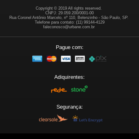
Copyright © 2019 All rights reserved.
CNPJ: 29.059.200/0001-00
Rua Coronel Antônio Marcelo, nº 110, Belenzinho - São Paulo, SP.
Telefone para contato: (11) 99144-4129
faleconosco@urbane.com.br
Pague com:
Adiquirentes:
Segurança:
Plataforma: