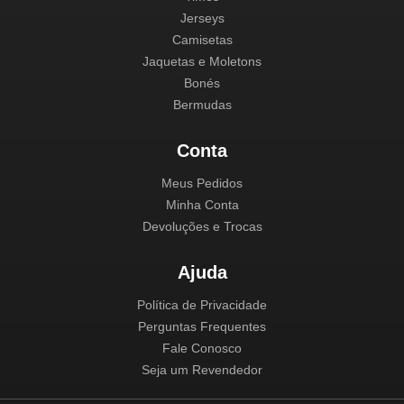
Jerseys
Camisetas
Jaquetas e Moletons
Bonés
Bermudas
Conta
Meus Pedidos
Minha Conta
Devoluções e Trocas
Ajuda
Política de Privacidade
Perguntas Frequentes
Fale Conosco
Seja um Revendedor