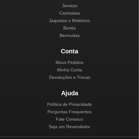
Jerseys
Camisetas
Jaquetas e Moletons
Bonés
Bermudas
Conta
Meus Pedidos
Minha Conta
Devoluções e Trocas
Ajuda
Política de Privacidade
Perguntas Frequentes
Fale Conosco
Seja um Revendedor