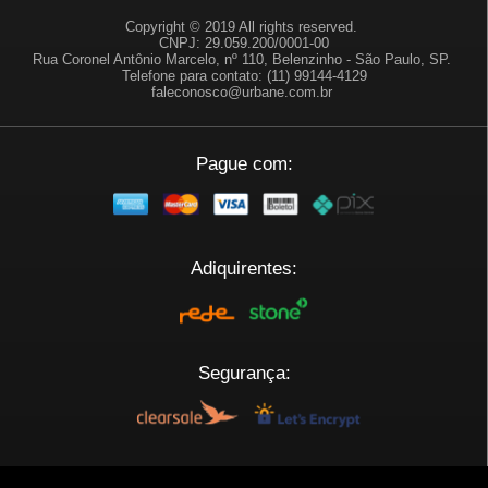
Copyright © 2019 All rights reserved.
CNPJ: 29.059.200/0001-00
Rua Coronel Antônio Marcelo, nº 110, Belenzinho - São Paulo, SP.
Telefone para contato: (11) 99144-4129
faleconosco@urbane.com.br
Pague com:
Adiquirentes:
Segurança:
Plataforma: