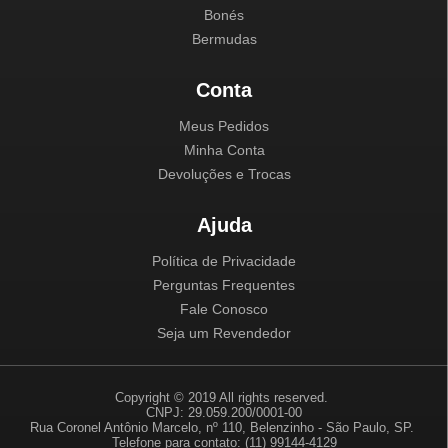
Bonés
Bermudas
Conta
Meus Pedidos
Minha Conta
Devoluções e Trocas
Ajuda
Política de Privacidade
Perguntas Frequentes
Fale Conosco
Seja um Revendedor
Copyright © 2019 All rights reserved.
CNPJ: 29.059.200/0001-00
Rua Coronel Antônio Marcelo, nº 110, Belenzinho - São Paulo, SP.
Telefone para contato: (11) 99144-4129