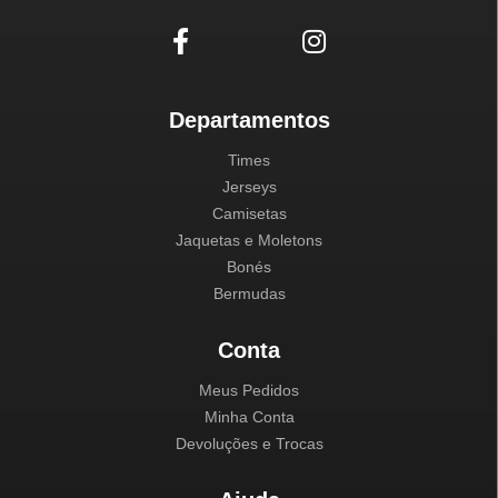
Departamentos
Times
Jerseys
Camisetas
Jaquetas e Moletons
Bonés
Bermudas
Conta
Meus Pedidos
Minha Conta
Devoluções e Trocas