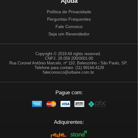
Ajuda
Política de Privacidade
Perguntas Frequentes
Fale Conosco
Seja um Revendedor
Copyright © 2019 All rights reserved.
CNPJ: 29.059.200/0001-00
Rua Coronel Antônio Marcelo, nº 110, Belenzinho - São Paulo, SP.
Telefone para contato: (11) 99144-4129
faleconosco@urbane.com.br
Pague com:
Adiquirentes: