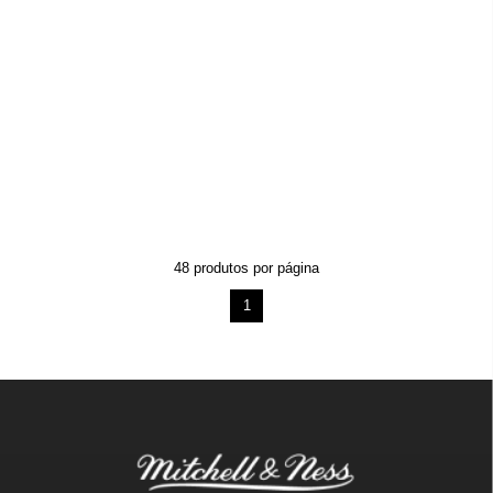
48
produtos por página
1