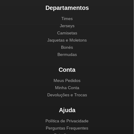
Departamentos
Times
Jerseys
Camisetas
Jaquetas e Moletons
Bonés
Bermudas
Conta
Meus Pedidos
Minha Conta
Devoluções e Trocas
Ajuda
Política de Privacidade
Perguntas Frequentes