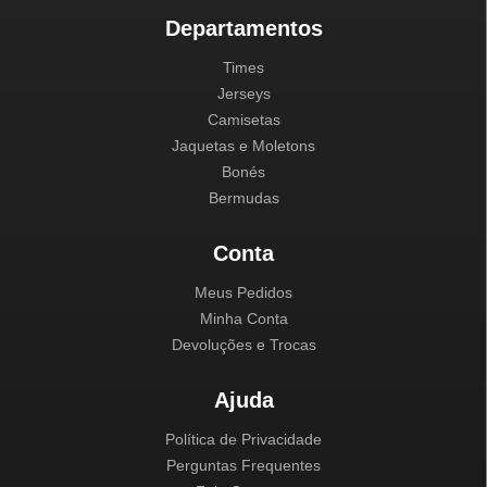
Departamentos
Times
Jerseys
Camisetas
Jaquetas e Moletons
Bonés
Bermudas
Conta
Meus Pedidos
Minha Conta
Devoluções e Trocas
Ajuda
Política de Privacidade
Perguntas Frequentes