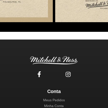
Conta
Meus Pedidos
Minha Conta