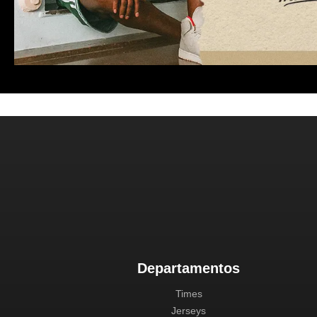
Departamentos
Times
Jerseys