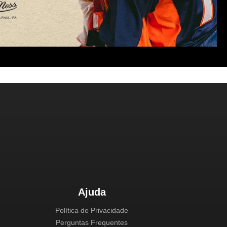
Ajuda
Política de Privacidade
Perguntas Frequentes