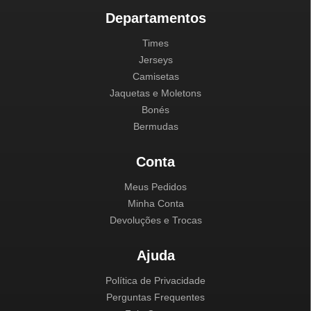
Departamentos
Times
Jerseys
Camisetas
Jaquetas e Moletons
Bonés
Bermudas
Conta
Meus Pedidos
Minha Conta
Devoluções e Trocas
Ajuda
Política de Privacidade
Perguntas Frequentes