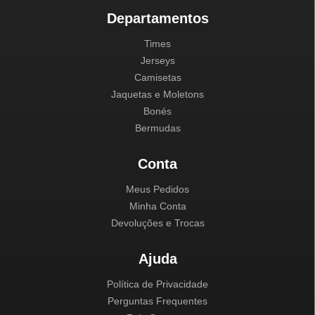
Departamentos
Times
Jerseys
Camisetas
Jaquetas e Moletons
Bonés
Bermudas
Conta
Meus Pedidos
Minha Conta
Devoluções e Trocas
Ajuda
Política de Privacidade
Perguntas Frequentes