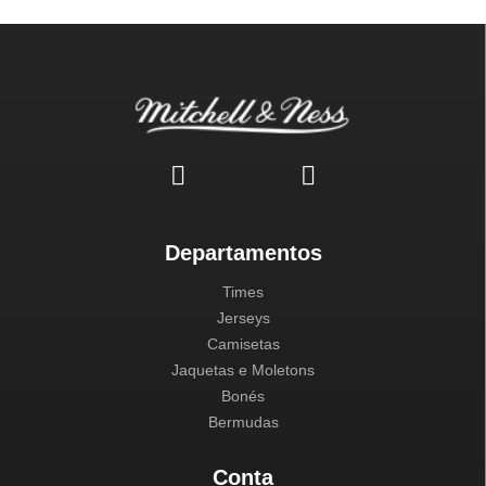
Departamentos
Times
Jerseys
Camisetas
Jaquetas e Moletons
Bonés
Bermudas
Conta