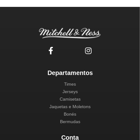
Departamentos
Times
Jerseys
Camisetas
Jaquetas e Moletons
Bonés
Bermudas
Conta