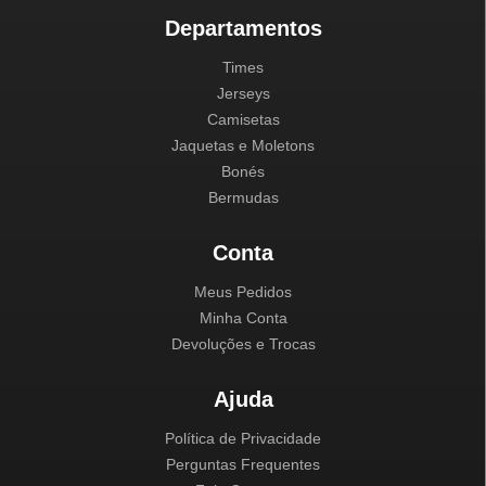
Departamentos
Times
Jerseys
Camisetas
Jaquetas e Moletons
Bonés
Bermudas
Conta
Meus Pedidos
Minha Conta
Devoluções e Trocas
Ajuda
Política de Privacidade
Perguntas Frequentes