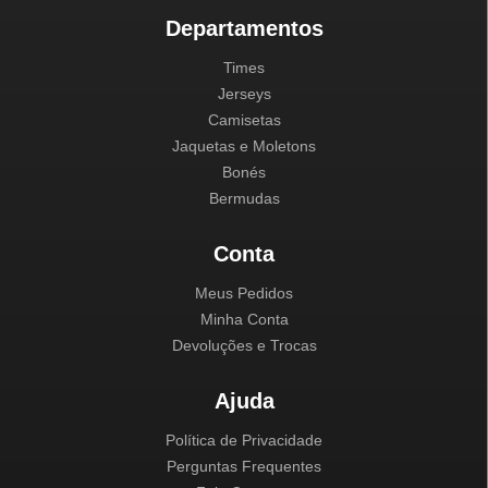
Departamentos
Times
Jerseys
Camisetas
Jaquetas e Moletons
Bonés
Bermudas
Conta
Meus Pedidos
Minha Conta
Devoluções e Trocas
Ajuda
Política de Privacidade
Perguntas Frequentes