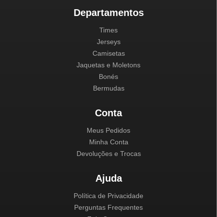
Departamentos
Times
Jerseys
Camisetas
Jaquetas e Moletons
Bonés
Bermudas
Conta
Meus Pedidos
Minha Conta
Devoluções e Trocas
Ajuda
Política de Privacidade
Perguntas Frequentes