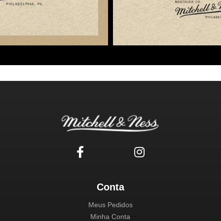
Conta
Meus Pedidos
Minha Conta