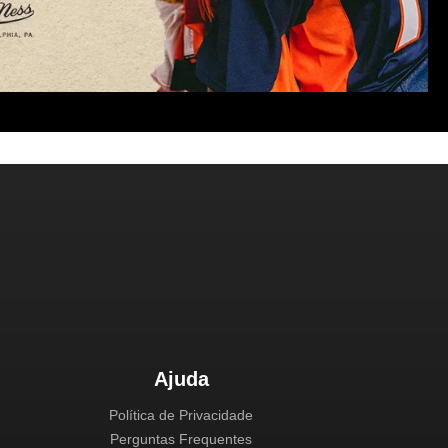
Ajuda
Política de Privacidade
Perguntas Frequentes