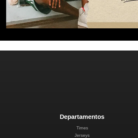
Departamentos
Times
Jerseys