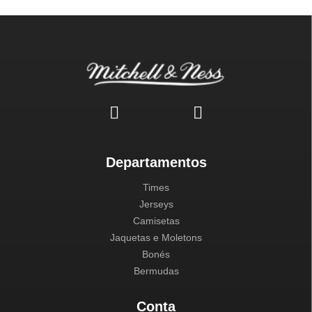
Departamentos
Times
Jerseys
Camisetas
Jaquetas e Moletons
Bonés
Bermudas
Conta