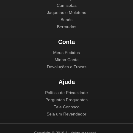
Camisetas
Jaquetas e Moletons
Bonés
Bermudas
Conta
Meus Pedidos
Minha Conta
Devoluções e Trocas
Ajuda
Política de Privacidade
Perguntas Frequentes
Fale Conosco
Seja um Revendedor