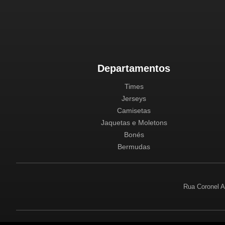
Departamentos
Times
Jerseys
Camisetas
Jaquetas e Moletons
Bonés
Bermudas
Rua Coronel A