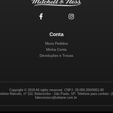
Conta
Meus Pedidos
Minha Conta
Devoluções e Trocas
Copyright © 2019 All rights reserved.
CNPJ: 29.059.200/0001-00
ntônio Marcelo, nº 110, Belenzinho - São Paulo, SP.
Telefone para contato: 
faleconosco@urbane.com.br