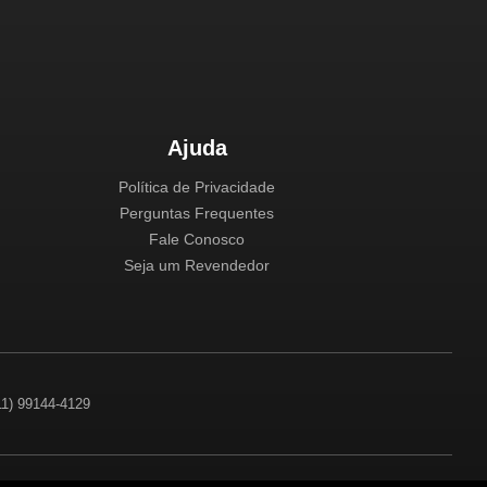
Ajuda
Política de Privacidade
Perguntas Frequentes
Fale Conosco
Seja um Revendedor
(11) 99144-4129