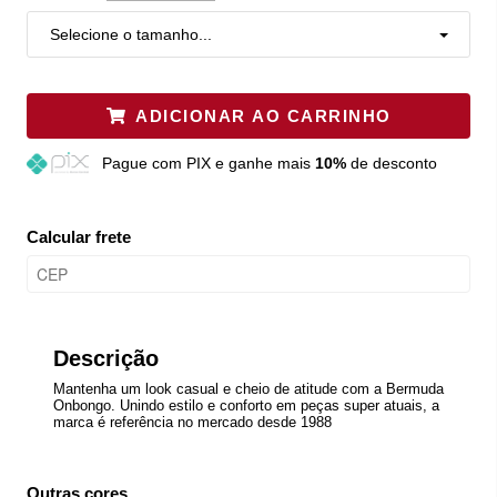
Selecione o tamanho...
ADICIONAR AO CARRINHO
Pague
com PIX e ganhe mais
10%
de desconto
Calcular frete
Descrição
Mantenha um look casual e cheio de atitude com a Bermuda
Onbongo. Unindo estilo e conforto em peças super atuais, a
marca é referência no mercado desde 1988
Outras cores