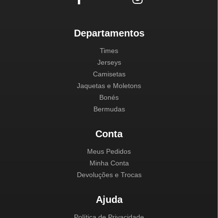
Departamentos
Times
Jerseys
Camisetas
Jaquetas e Moletons
Bonés
Bermudas
Conta
Meus Pedidos
Minha Conta
Devoluções e Trocas
Ajuda
Política de Privacidade