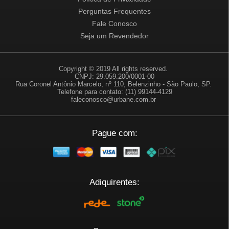
Perguntas Frequentes
Fale Conosco
Seja um Revendedor
Copyright © 2019 All rights reserved.
CNPJ: 29.059.200/0001-00
Rua Coronel Antônio Marcelo, nº 110, Belenzinho - São Paulo, SP.
Telefone para contato: (11) 99144-4129
faleconosco@urbane.com.br
Pague com:
Adiquirentes: