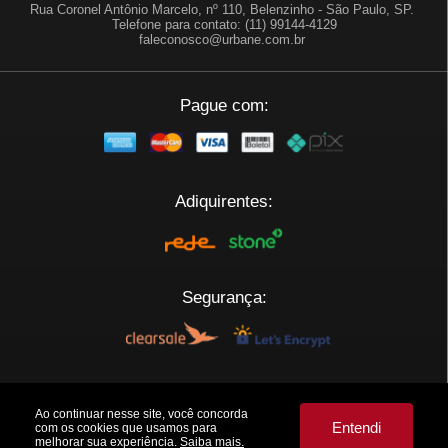
Rua Coronel Antônio Marcelo, nº 110, Belenzinho - São Paulo, SP.
Telefone para contato: (11) 99144-4129
faleconosco@urbane.com.br
Pague com:
Adiquirentes:
Segurança:
Plataforma:
Ao continuar nesse site, você concorda
Entendi
com os cookies que usamos para
melhorar sua experiência.
Saiba mais.