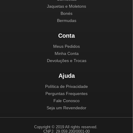
Jaquetas e Moletons
Bonés
Bermudas
Conta
Meus Pedidos
Minha Conta
Devoluções e Trocas
Ajuda
Política de Privacidade
Perguntas Frequentes
Fale Conosco
Seja um Revendedor
Copyright © 2019 All rights reserved.
CNPJ: 29.059.200/0001-00