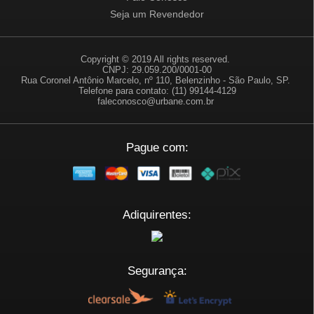
Seja um Revendedor
Copyright © 2019 All rights reserved.
CNPJ: 29.059.200/0001-00
Rua Coronel Antônio Marcelo, nº 110, Belenzinho - São Paulo, SP.
Telefone para contato: (11) 99144-4129
faleconosco@urbane.com.br
Pague com:
Adiquirentes:
Segurança: