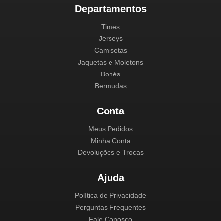
Departamentos
Times
Jerseys
Camisetas
Jaquetas e Moletons
Bonés
Bermudas
Conta
Meus Pedidos
Minha Conta
Devoluções e Trocas
Ajuda
Política de Privacidade
Perguntas Frequentes
Fale Conosco