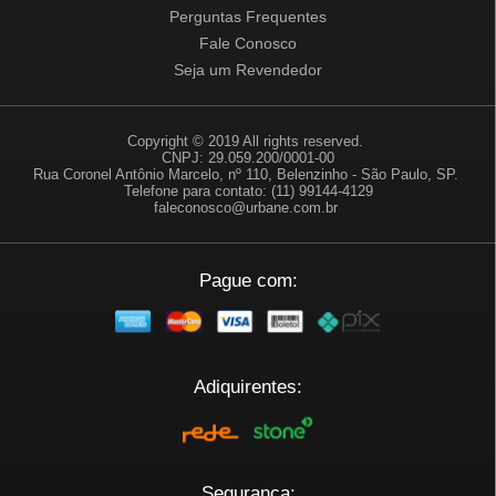
Perguntas Frequentes
Fale Conosco
Seja um Revendedor
Copyright © 2019 All rights reserved.
CNPJ: 29.059.200/0001-00
Rua Coronel Antônio Marcelo, nº 110, Belenzinho - São Paulo, SP.
Telefone para contato: (11) 99144-4129
faleconosco@urbane.com.br
Pague com:
Adiquirentes:
Segurança: