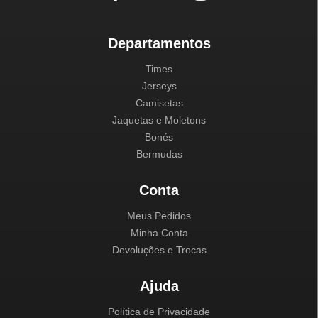
Departamentos
Times
Jerseys
Camisetas
Jaquetas e Moletons
Bonés
Bermudas
Conta
Meus Pedidos
Minha Conta
Devoluções e Trocas
Ajuda
Política de Privacidade