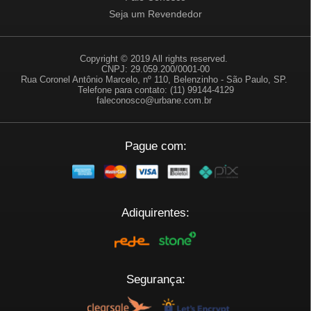
Seja um Revendedor
Copyright © 2019 All rights reserved.
CNPJ: 29.059.200/0001-00
Rua Coronel Antônio Marcelo, nº 110, Belenzinho - São Paulo, SP.
Telefone para contato: (11) 99144-4129
faleconosco@urbane.com.br
Pague com:
Adiquirentes:
Segurança: