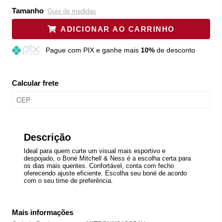
Tamanho
Guia de medidas
ADICIONAR AO CARRINHO
Pague
com PIX e ganhe mais
10%
de desconto
Calcular frete
Descrição
Ideal para quem curte um visual mais esportivo e
despojado, o Boné Mitchell & Ness é a escolha certa para
os dias mais quentes. Confortável, conta com fecho
oferecendo ajuste eficiente. Escolha seu boné de acordo
com o seu time de preferência.
Mais informações