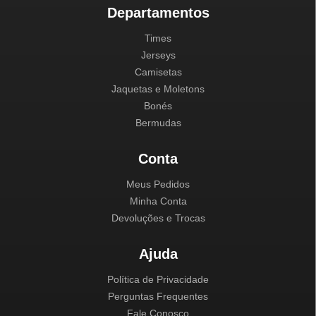
Departamentos
Times
Jerseys
Camisetas
Jaquetas e Moletons
Bonés
Bermudas
Conta
Meus Pedidos
Minha Conta
Devoluções e Trocas
Ajuda
Política de Privacidade
Perguntas Frequentes
Fale Conosco