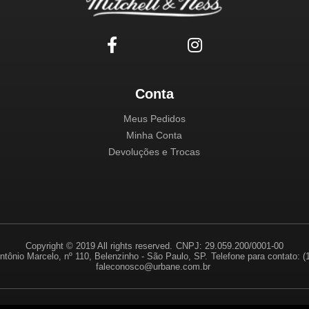
Conta
Meus Pedidos
Minha Conta
Devoluções e Trocas
Copyright © 2019 All rights reserved.
CNPJ: 29.059.200/0001-00
ntônio Marcelo, nº 110, Belenzinho - São Paulo, SP.
Telefone para contato: 
faleconosco@urbane.com.br