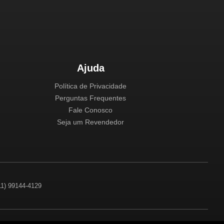
Ajuda
Política de Privacidade
Perguntas Frequentes
Fale Conosco
Seja um Revendedor
(11) 99144-4129