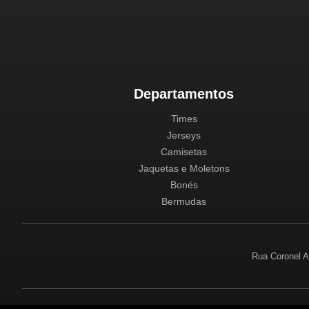
Departamentos
Times
Jerseys
Camisetas
Jaquetas e Moletons
Bonés
Bermudas
Rua Coronel A