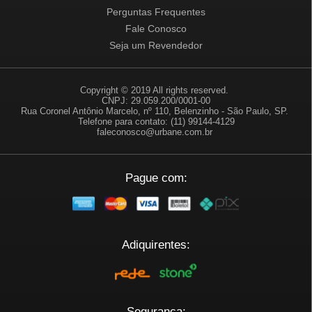
Perguntas Frequentes
Fale Conosco
Seja um Revendedor
Copyright © 2019 All rights reserved.
CNPJ: 29.059.200/0001-00
Rua Coronel Antônio Marcelo, nº 110, Belenzinho - São Paulo, SP.
Telefone para contato: (11) 99144-4129
faleconosco@urbane.com.br
Pague com:
Adiquirentes:
Segurança: