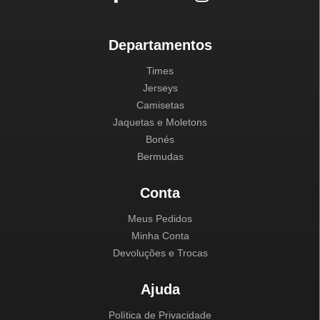
Departamentos
Times
Jerseys
Camisetas
Jaquetas e Moletons
Bonés
Bermudas
Conta
Meus Pedidos
Minha Conta
Devoluções e Trocas
Ajuda
Política de Privacidade