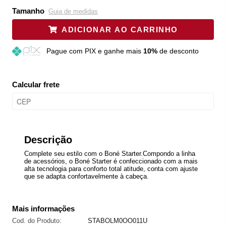
Tamanho
Guia de medidas
ADICIONAR AO CARRINHO
Pague
com PIX e ganhe mais
10%
de desconto
Calcular frete
Descrição
Complete seu estilo com o Boné Starter.Compondo a linha
de acessórios, o Boné Starter é confeccionado com a mais
alta tecnologia para conforto total atitude, conta com ajuste
que se adapta confortavelmente à cabeça.
Mais informações
Cod. do Produto:
STABOLM0OO011U