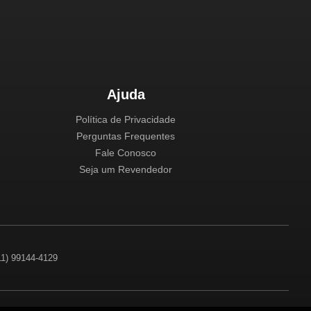
Ajuda
Política de Privacidade
Perguntas Frequentes
Fale Conosco
Seja um Revendedor
(11) 99144-4129