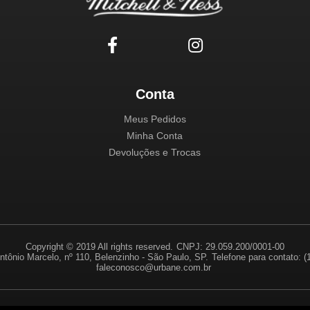
Conta
Meus Pedidos
Minha Conta
Devoluções e Trocas
Copyright © 2019 All rights reserved.
CNPJ: 29.059.200/0001-00
ntônio Marcelo, nº 110, Belenzinho - São Paulo, SP.
Telefone para contato: 
faleconosco@urbane.com.br