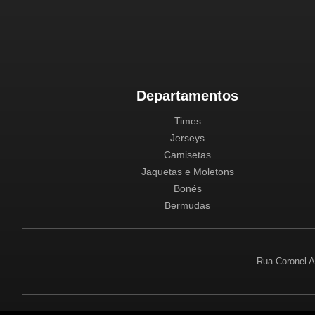
Departamentos
Times
Jerseys
Camisetas
Jaquetas e Moletons
Bonés
Bermudas
Rua Coronel A