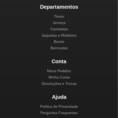
Departamentos
Times
Jerseys
Camisetas
Jaquetas e Moletons
Bonés
Bermudas
Conta
Meus Pedidos
Minha Conta
Devoluções e Trocas
Ajuda
Política de Privacidade
Perguntas Frequentes