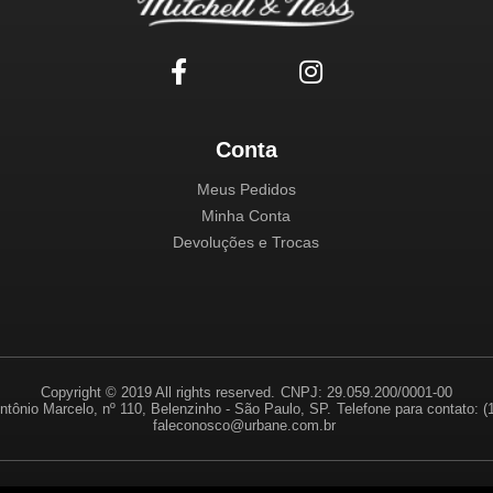
Conta
Meus Pedidos
Minha Conta
Devoluções e Trocas
Copyright © 2019 All rights reserved.
CNPJ: 29.059.200/0001-00
ntônio Marcelo, nº 110, Belenzinho - São Paulo, SP.
Telefone para contato: 
faleconosco@urbane.com.br