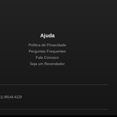
Ajuda
Política de Privacidade
Perguntas Frequentes
Fale Conosco
Seja um Revendedor
(11) 99144-4129