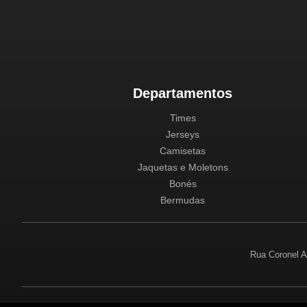
Departamentos
Times
Jerseys
Camisetas
Jaquetas e Moletons
Bonés
Bermudas
Rua Coronel A