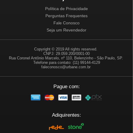
Política de Privacidade
Perguntas Frequentes
Fale Conosco
Seja um Revendedor
Copyright © 2019 All rights reserved.
CNPJ: 29.059.200/0001-00
Rua Coronel Antônio Marcelo, nº 110, Belenzinho - São Paulo, SP.
Telefone para contato: (11) 99144-4129
faleconosco@urbane.com.br
Pague com:
Adiquirentes: