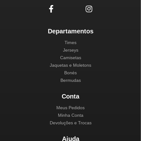
Departamentos
Times
Jerseys
Camisetas
Jaquetas e Moletons
Bonés
Bermudas
Conta
Meus Pedidos
Minha Conta
Devoluções e Trocas
Ajuda