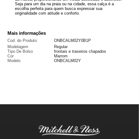
Seja para um dia na praia ou na cidade, essa calça é a
escolha perfeita para quem busca expressar sua
originalidade com atitude e conforto.
Mais informações
Cod. do Produto:
ONBCALM02Y0B1P
Modelagem
Regular
Tipo De Bolso
frontais e traseiros chapados
Cor
Marrom
Modelo
ONBCALM02Y