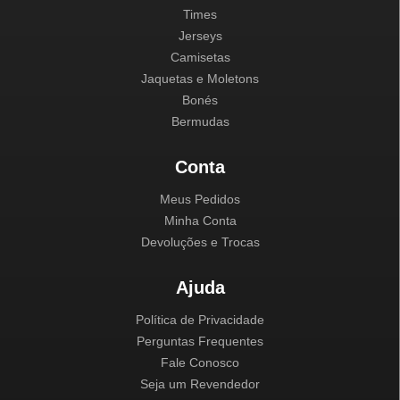
Times
Jerseys
Camisetas
Jaquetas e Moletons
Bonés
Bermudas
Conta
Meus Pedidos
Minha Conta
Devoluções e Trocas
Ajuda
Política de Privacidade
Perguntas Frequentes
Fale Conosco
Seja um Revendedor