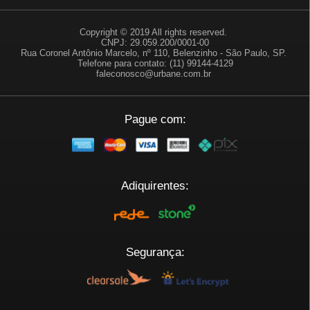
Copyright © 2019 All rights reserved.
CNPJ: 29.059.200/0001-00
Rua Coronel Antônio Marcelo, nº 110, Belenzinho - São Paulo, SP.
Telefone para contato: (11) 99144-4129
faleconosco@urbane.com.br
Pague com:
Adiquirentes:
Segurança: