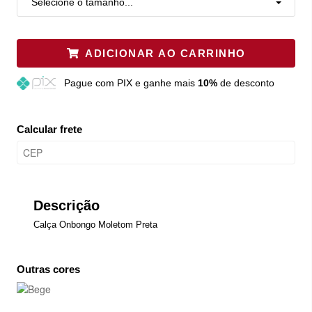
Selecione o tamanho...
ADICIONAR AO CARRINHO
Pague
com PIX e ganhe mais
10%
de desconto
Calcular frete
Descrição
Calça Onbongo Moletom Preta
Outras cores