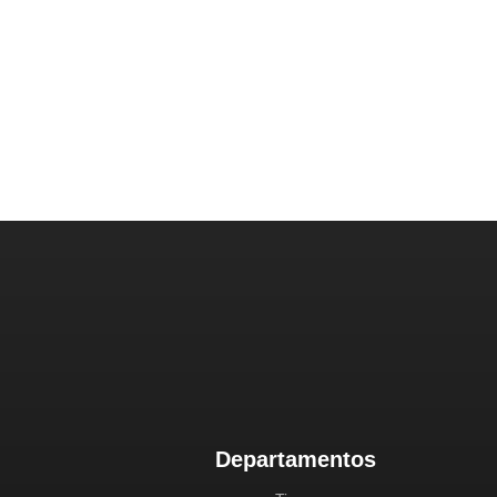
Departamentos