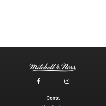
Conta