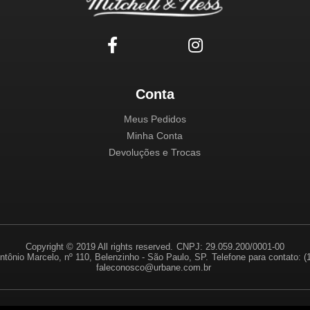
Conta
Meus Pedidos
Minha Conta
Devoluções e Trocas
Copyright © 2019 All rights reserved.
CNPJ: 29.059.200/0001-00
ntônio Marcelo, nº 110, Belenzinho - São Paulo, SP.
Telefone para contato: 
faleconosco@urbane.com.br