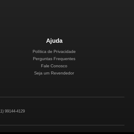
Ajuda
Política de Privacidade
Perguntas Frequentes
Fale Conosco
Seja um Revendedor
(11) 99144-4129