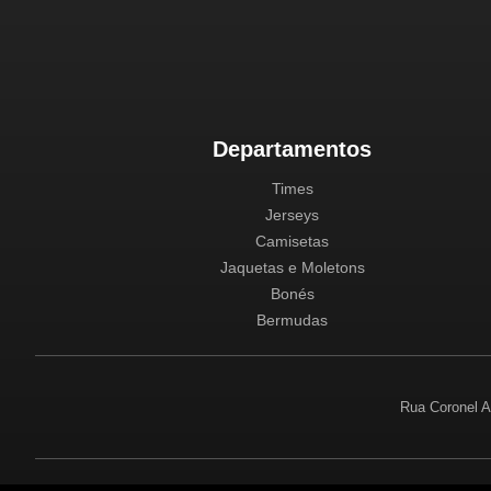
Departamentos
Times
Jerseys
Camisetas
Jaquetas e Moletons
Bonés
Bermudas
Rua Coronel A