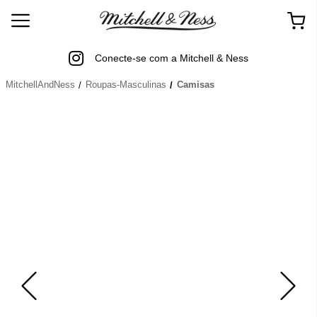
Conecte-se com a Mitchell & Ness
MitchellAndNess
Roupas-Masculinas
Camisas