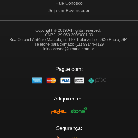
Fale Conosco
Seja um Revendedor
Copyright © 2019 All rights reserved.
CNPJ: 29.059.200/0001-00
Rua Coronel Antônio Marcelo, nº 110, Belenzinho - São Paulo, SP.
Telefone para contato: (11) 99144-4129
faleconosco@urbane.com.br
Pague com:
Adiquirentes:
Segurança: