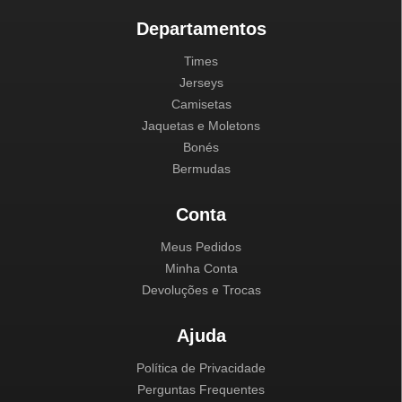
Departamentos
Times
Jerseys
Camisetas
Jaquetas e Moletons
Bonés
Bermudas
Conta
Meus Pedidos
Minha Conta
Devoluções e Trocas
Ajuda
Política de Privacidade
Perguntas Frequentes