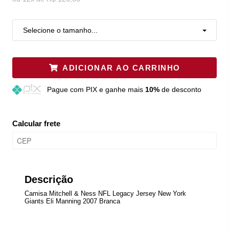
Selecione o tamanho...
ADICIONAR AO CARRINHO
Pague
com PIX e ganhe mais
10%
de desconto
Calcular frete
Descrição
Camisa Mitchell & Ness NFL Legacy Jersey New York
Giants Eli Manning 2007 Branca