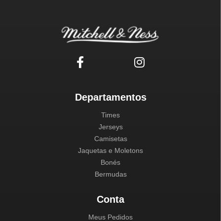
Departamentos
Times
Jerseys
Camisetas
Jaquetas e Moletons
Bonés
Bermudas
Conta
Meus Pedidos