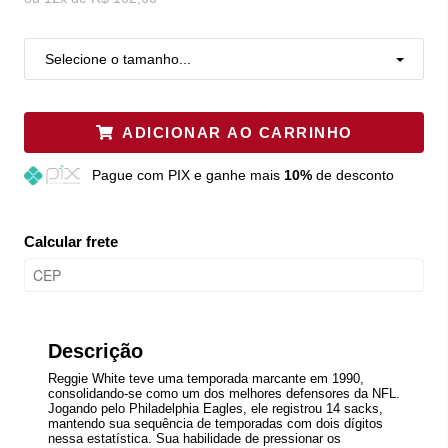
Selecione o tamanho...
ADICIONAR AO CARRINHO
Pague
com PIX e ganhe mais
10%
de desconto
Calcular frete
Descrição
Reggie White teve uma temporada marcante em 1990,
consolidando-se como um dos melhores defensores da NFL.
Jogando pelo Philadelphia Eagles, ele registrou 14 sacks,
mantendo sua sequência de temporadas com dois dígitos
nessa estatística. Sua habilidade de pressionar os