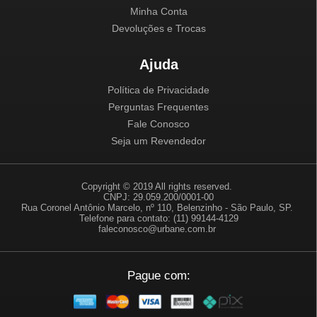
Minha Conta
Devoluções e Trocas
Ajuda
Política de Privacidade
Perguntas Frequentes
Fale Conosco
Seja um Revendedor
Copyright © 2019 All rights reserved.
CNPJ: 29.059.200/0001-00
Rua Coronel Antônio Marcelo, nº 110, Belenzinho - São Paulo, SP.
Telefone para contato: (11) 99144-4129
faleconosco@urbane.com.br
Pague com: