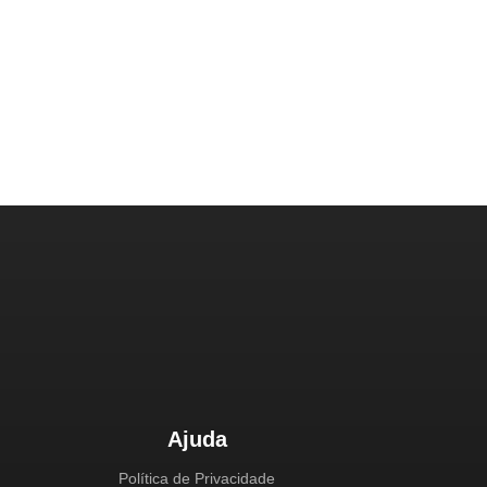
Ajuda
Política de Privacidade