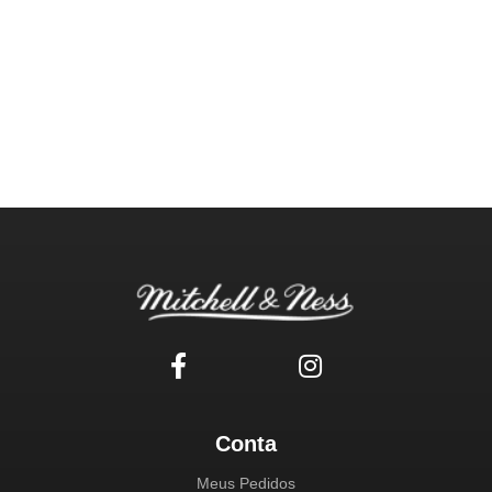
Conta
Meus Pedidos