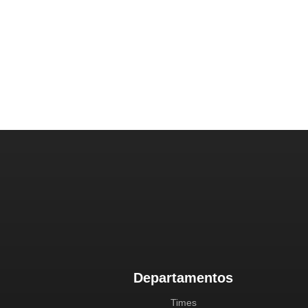
Departamentos
Times