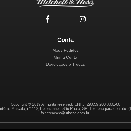
Conta
Meus Pedidos
Minha Conta
Devoluções e Trocas
Copyright © 2019 All rights reserved.
CNPJ: 29.059.200/0001-00
ntônio Marcelo, nº 110, Belenzinho - São Paulo, SP.
Telefone para contato: 
faleconosco@urbane.com.br