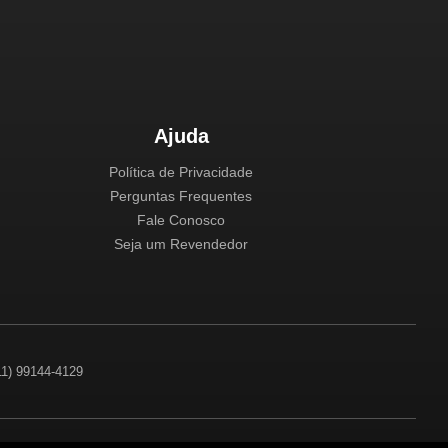
Ajuda
Política de Privacidade
Perguntas Frequentes
Fale Conosco
Seja um Revendedor
(11) 99144-4129