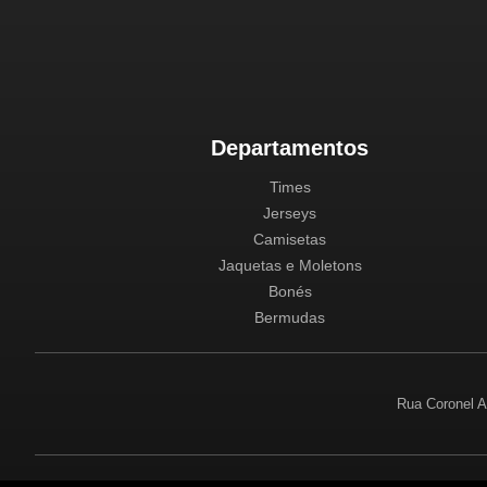
Departamentos
Times
Jerseys
Camisetas
Jaquetas e Moletons
Bonés
Bermudas
Rua Coronel A