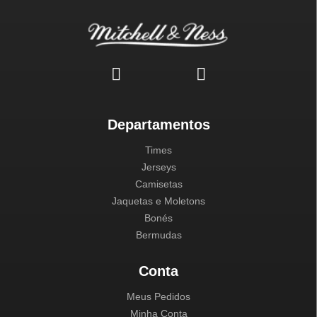
Departamentos
Times
Jerseys
Camisetas
Jaquetas e Moletons
Bonés
Bermudas
Conta
Meus Pedidos
Minha Conta