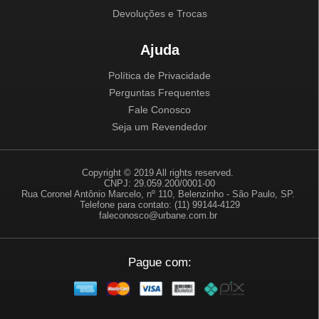
Devoluções e Trocas
Ajuda
Política de Privacidade
Perguntas Frequentes
Fale Conosco
Seja um Revendedor
Copyright © 2019 All rights reserved.
CNPJ: 29.059.200/0001-00
Rua Coronel Antônio Marcelo, nº 110, Belenzinho - São Paulo, SP.
Telefone para contato: (11) 99144-4129
faleconosco@urbane.com.br
Pague com: