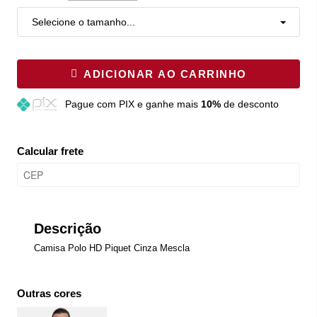
Selecione o tamanho...
ADICIONAR AO CARRINHO
Pague
com PIX e ganhe mais
10%
de desconto
Calcular frete
Descrição
Camisa Polo HD Piquet Cinza Mescla
Outras cores