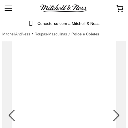
Conecte-se com a Mitchell & Ness
MitchellAndNess
Roupas-Masculinas
Polos e Coletes