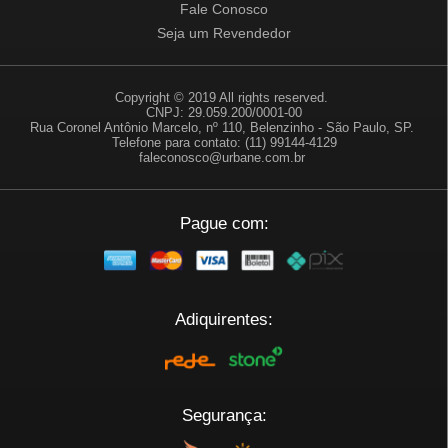
Fale Conosco
Seja um Revendedor
Copyright © 2019 All rights reserved.
CNPJ: 29.059.200/0001-00
Rua Coronel Antônio Marcelo, nº 110, Belenzinho - São Paulo, SP.
Telefone para contato: (11) 99144-4129
faleconosco@urbane.com.br
Pague com:
Adiquirentes:
Segurança: