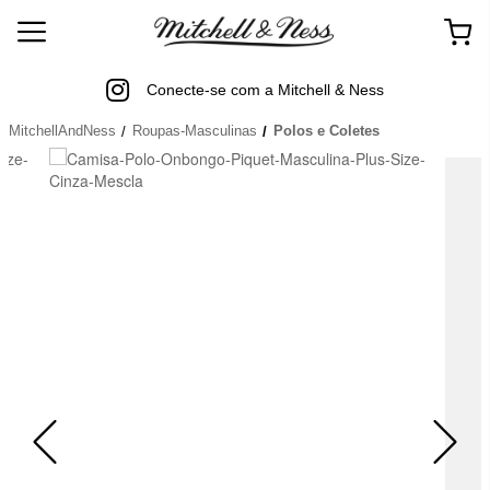
Conecte-se com a Mitchell & Ness
MitchellAndNess
Roupas-Masculinas
Polos e Coletes