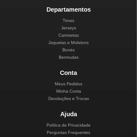
Departamentos
Times
Jerseys
Camisetas
Jaquetas e Moletons
Bonés
Bermudas
Conta
Meus Pedidos
Minha Conta
Devoluções e Trocas
Ajuda
Política de Privacidade
Perguntas Frequentes