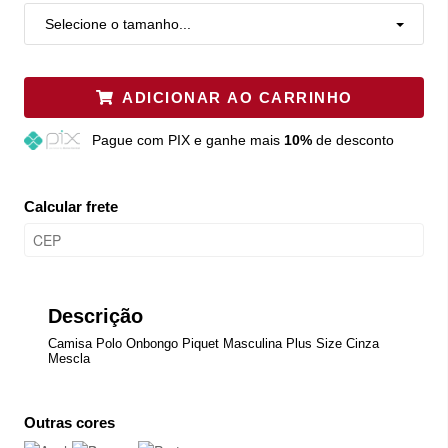
Selecione o tamanho...
ADICIONAR AO CARRINHO
Pague
com PIX e ganhe mais
10%
de desconto
Calcular frete
Descrição
Camisa Polo Onbongo Piquet Masculina Plus Size Cinza
Mescla
Outras cores