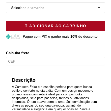
Selecione o tamanho...
ADICIONAR AO CARRINHO
Pague
com PIX e ganhe mais
10%
de desconto
Calcular frete
Descrição
A Camiseta Ecko é a escolha perfeita para quem busca
estilo e conforto no dia a dia. Com um design moderno e
urbano, essa camiseta é ideal para compor looks
despojados, seja para passeios, treinos ou atividades
informais. O tom suave permite uma fácil combinação com
diversas peças do seu guarda-roupa, garantindo
versatilidade e elegância em qualquer ocasião. Sinta a