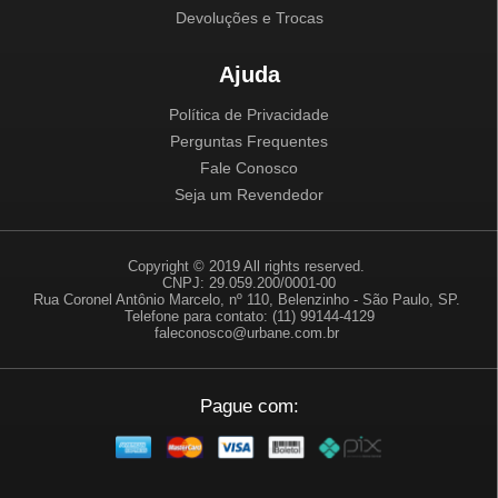
Devoluções e Trocas
Ajuda
Política de Privacidade
Perguntas Frequentes
Fale Conosco
Seja um Revendedor
Copyright © 2019 All rights reserved.
CNPJ: 29.059.200/0001-00
Rua Coronel Antônio Marcelo, nº 110, Belenzinho - São Paulo, SP.
Telefone para contato: (11) 99144-4129
faleconosco@urbane.com.br
Pague com: