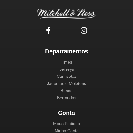
Departamentos
Times
Jerseys
Camisetas
Jaquetas e Moletons
Bonés
Bermudas
Conta
Meus Pedidos
Minha Conta