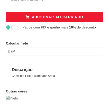
ADICIONAR AO CARRINHO
Pague
com PIX e ganhe mais
10%
de desconto
Calcular frete
Descrição
Camiseta Ecko Estampada Areia
Outras cores