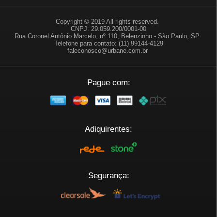
Copyright © 2019 All rights reserved.
CNPJ: 29.059.200/0001-00
Rua Coronel Antônio Marcelo, nº 110, Belenzinho - São Paulo, SP.
Telefone para contato: (11) 99144-4129
faleconosco@urbane.com.br
Pague com:
Adiquirentes:
Segurança: