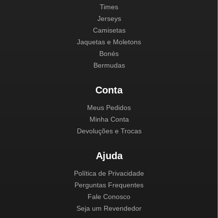
Times
Jerseys
Camisetas
Jaquetas e Moletons
Bonés
Bermudas
Conta
Meus Pedidos
Minha Conta
Devoluções e Trocas
Ajuda
Política de Privacidade
Perguntas Frequentes
Fale Conosco
Seja um Revendedor