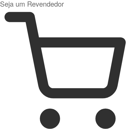
Seja um Revendedor