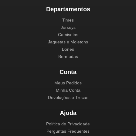
Departamentos
Times
Jerseys
Camisetas
Jaquetas e Moletons
Bonés
Bermudas
Conta
Meus Pedidos
Minha Conta
Devoluções e Trocas
Ajuda
Política de Privacidade
Perguntas Frequentes