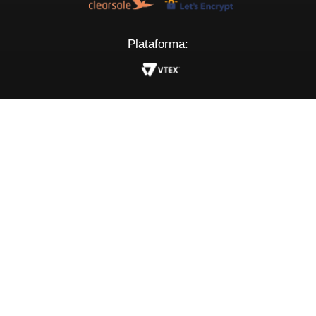
Plataforma: