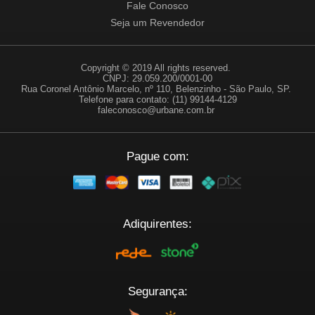
Fale Conosco
Seja um Revendedor
Copyright © 2019 All rights reserved.
CNPJ: 29.059.200/0001-00
Rua Coronel Antônio Marcelo, nº 110, Belenzinho - São Paulo, SP.
Telefone para contato: (11) 99144-4129
faleconosco@urbane.com.br
Pague com:
Adiquirentes:
Segurança: