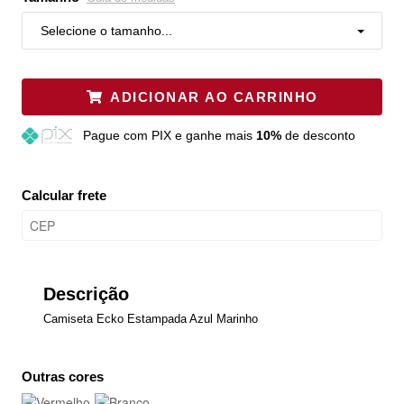
Selecione o tamanho...
ADICIONAR AO CARRINHO
Pague
com PIX e ganhe mais
10%
de desconto
Calcular frete
Descrição
Camiseta Ecko Estampada Azul Marinho
Outras cores