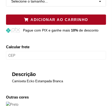
Selecione o tamanho...
ADICIONAR AO CARRINHO
Pague
com PIX e ganhe mais
10%
de desconto
Calcular frete
Descrição
Camiseta Ecko Estampada Branca
Outras cores