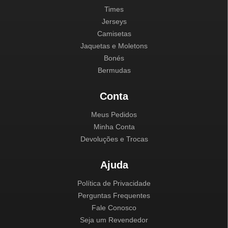
Times
Jerseys
Camisetas
Jaquetas e Moletons
Bonés
Bermudas
Conta
Meus Pedidos
Minha Conta
Devoluções e Trocas
Ajuda
Política de Privacidade
Perguntas Frequentes
Fale Conosco
Seja um Revendedor