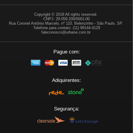
Copyright © 2019 All rights reserved.
CNPJ: 29.059.200/0001-00
Rua Coronel Antônio Marcelo, nº 110, Belenzinho - São Paulo, SP.
Telefone para contato: (11) 99144-4129
faleconosco@urbane.com.br
Pague com:
Adiquirentes:
Segurança: